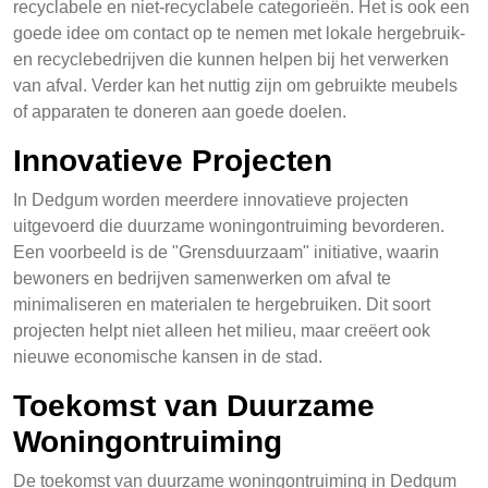
recyclabele en niet-recyclabele categorieën. Het is ook een
goede idee om contact op te nemen met lokale hergebruik-
en recyclebedrijven die kunnen helpen bij het verwerken
van afval. Verder kan het nuttig zijn om gebruikte meubels
of apparaten te doneren aan goede doelen.
Innovatieve Projecten
In Dedgum worden meerdere innovatieve projecten
uitgevoerd die duurzame woningontruiming bevorderen.
Een voorbeeld is de "Grensduurzaam" initiative, waarin
bewoners en bedrijven samenwerken om afval te
minimaliseren en materialen te hergebruiken. Dit soort
projecten helpt niet alleen het milieu, maar creëert ook
nieuwe economische kansen in de stad.
Toekomst van Duurzame
Woningontruiming
De toekomst van duurzame woningontruiming in Dedgum