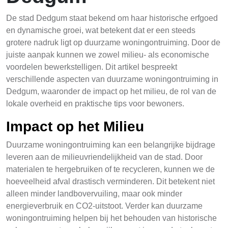
De stad Dedgum staat bekend om haar historische erfgoed
en dynamische groei, wat betekent dat er een steeds
grotere nadruk ligt op duurzame woningontruiming. Door de
juiste aanpak kunnen we zowel milieu- als economische
voordelen bewerkstelligen. Dit artikel bespreekt
verschillende aspecten van duurzame woningontruiming in
Dedgum, waaronder de impact op het milieu, de rol van de
lokale overheid en praktische tips voor bewoners.
Impact op het Milieu
Duurzame woningontruiming kan een belangrijke bijdrage
leveren aan de milieuvriendelijkheid van de stad. Door
materialen te hergebruiken of te recycleren, kunnen we de
hoeveelheid afval drastisch verminderen. Dit betekent niet
alleen minder landbovervuiling, maar ook minder
energieverbruik en CO2-uitstoot. Verder kan duurzame
woningontruiming helpen bij het behouden van historische