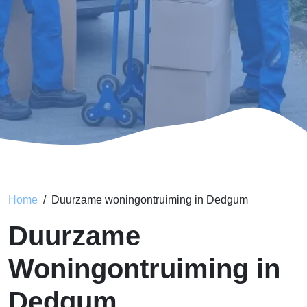
Home
Duurzame woningontruiming in Dedgum
Duurzame
Woningontruiming in
Dedgum