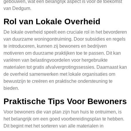
gebouwen, wat een belangrijk aspect is voor de toekomst
van Dedgum.
Rol van Lokale Overheid
De lokale overheid speelt een cruciale rol in het bevorderen
van duurzame woningontruiming. Door subsidies en regels
te introduceren, kunnen zij bewoners en bedrijven
motiveren om duurzame praktijken toe te passen. Dit kan
variëren van belastingvoordelen voor hergebruikte
materialen tot gratis afvalvergrotingssessies. Daarnaast kan
de overheid samenwerken met lokale organisaties om
bewustzijn te creëren en praktische ondersteuning te
bieden.
Praktische Tips Voor Bewoners
Voor bewoners die van plan zijn hun huis te ontruimen, is
het belangrijk om een goed voorbereidingsplan te hebben.
Dit begint met het sorteren van alle materialen in