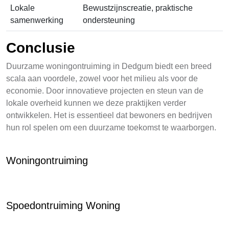
Lokale
Bewustzijnscreatie, praktische
samenwerking
ondersteuning
Conclusie
Duurzame woningontruiming in Dedgum biedt een breed
scala aan voordele, zowel voor het milieu als voor de
economie. Door innovatieve projecten en steun van de
lokale overheid kunnen we deze praktijken verder
ontwikkelen. Het is essentieel dat bewoners en bedrijven
hun rol spelen om een duurzame toekomst te waarborgen.
Woningontruiming
Spoedontruiming Woning