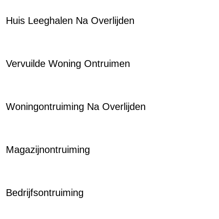
Huis Leeghalen Na Overlijden
Vervuilde Woning Ontruimen
Woningontruiming Na Overlijden
Magazijnontruiming
Bedrijfsontruiming