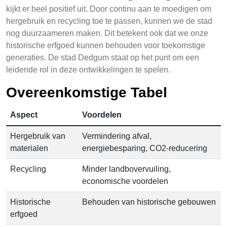
kijkt er heel positief uit. Door continu aan te moedigen om
hergebruik en recycling toe te passen, kunnen we de stad
nog duurzaameren maken. Dit betekent ook dat we onze
historische erfgoed kunnen behouden voor toekomstige
generaties. De stad Dedgum staat op het punt om een
leidende rol in deze ontwikkelingen te spelen.
Overeenkomstige Tabel
Aspect
Voordelen
Hergebruik van
Vermindering afval,
materialen
energiebesparing, CO2-reducering
Recycling
Minder landbovervuiling,
economische voordelen
Historische
Behouden van historische gebouwen
erfgoed